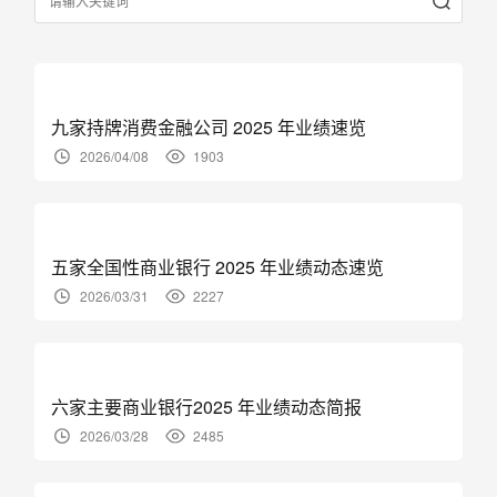
九家持牌消费金融公司 2025 年业绩速览
2026/04/08
1903
五家全国性商业银行 2025 年业绩动态速览
2026/03/31
2227
六家主要商业银行2025 年业绩动态简报
2026/03/28
2485