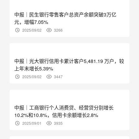
中报｜民生银行零售客户总资产余额突破3万亿
元，增幅7.05%
2025/09/02
3266
中报｜光大银行信用卡累计客户5,481.19 万户，较
上年末增长5.39%
2025/09/02
3447
中报｜工商银行个人消费贷、经营贷分别增长
10.2%和10.8%，信用卡余额增长2.8%
2025/09/01
3935