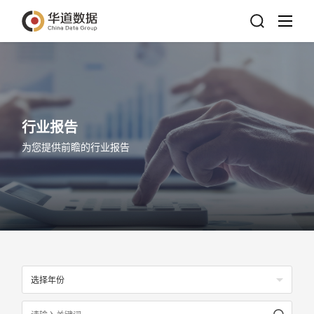
行业报告
为您提供前瞻的行业报告
选择年份