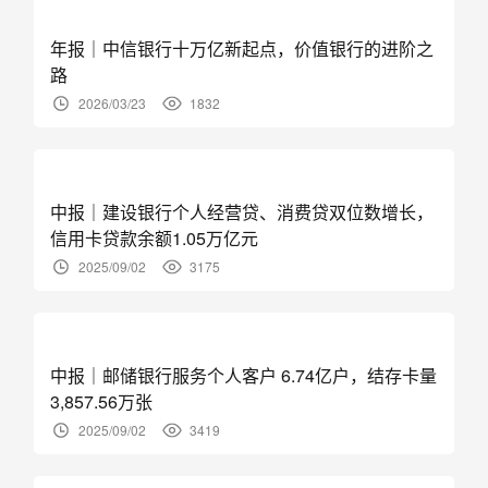
年报｜中信银行十万亿新起点，价值银行的进阶之
路
2026/03/23
1832
中报｜建设银行个人经营贷、消费贷双位数增长，
信用卡贷款余额1.05万亿元
2025/09/02
3175
中报｜邮储银行服务个人客户 6.74亿户，结存卡量
3,857.56万张
2025/09/02
3419