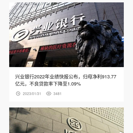
兴业银行2022年业绩快报公布，归母净利913.77
亿元，不良贷款率下降至1.09%
2023/01/31
3481