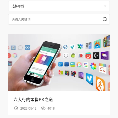
选择年份
六大行的零售PK之道
2023/05/12
4018