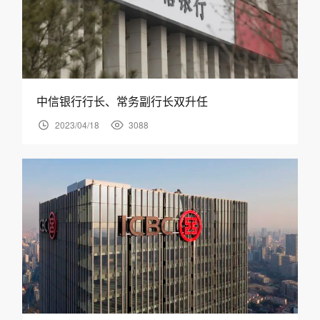
中信银行行长、常务副行长双升任
2023/04/18
3088