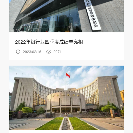
2022年银行业四季度成绩单亮相
2023/02/16
2971