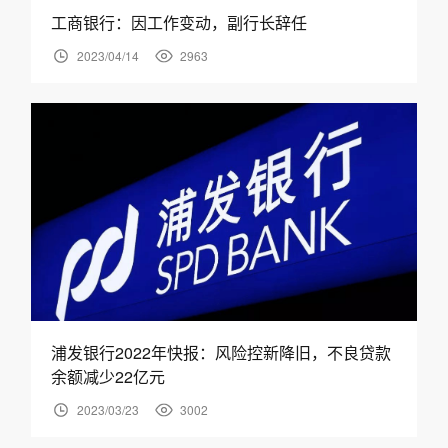
工商银行：因工作变动，副行长辞任
2023/04/14
2963
浦发银行2022年快报：风险控新降旧，不良贷款
余额减少22亿元
2023/03/23
3002