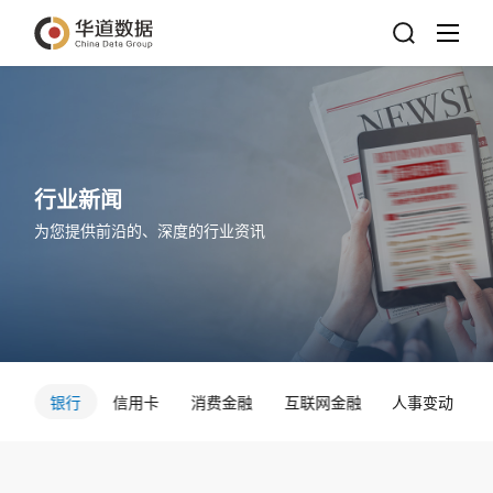
行业新闻
为您提供前沿的、深度的行业资讯
消费
银行
信用卡
消费金融
互联网金融
人事变动