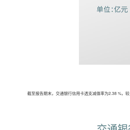
截至报告期末，交通银行信用卡透支减值率为2.38 %，较上