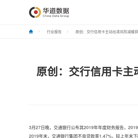
行业报告
原创：交行信用卡主动出清风险减缓获客
原创：交行信用卡主动
3月27日晚，交通银行公布其2019年年度财务报告，2019
2019年末，交通银行集团不良贷款率1.47%，较上年末下