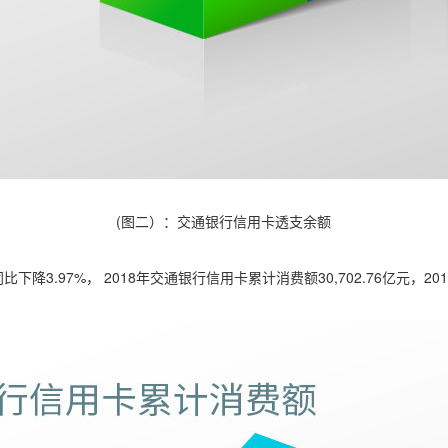
(图二）：交通银行信用卡透支余额
下降3.97%， 2018年交通银行信用卡累计消费额30,702.76亿元，20