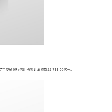
17年交通银行信用卡累计消费额22,711.50亿元。