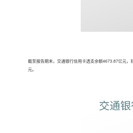
截至报告期末，交通银行信用卡透支余额4673.87亿元，较上
元。