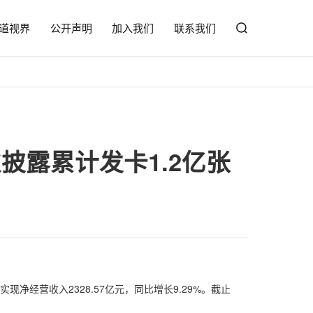
道视界
公开声明
加入我们
联系我们
披露累计发卡1.2亿张
现净经营收入2328.57亿元，同比增长9.29%。截止