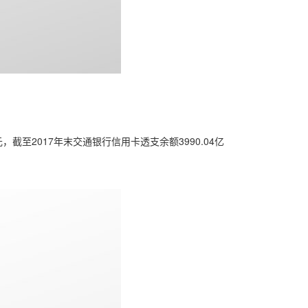
，截至2017年末交通银行信用卡透支余额3990.04亿