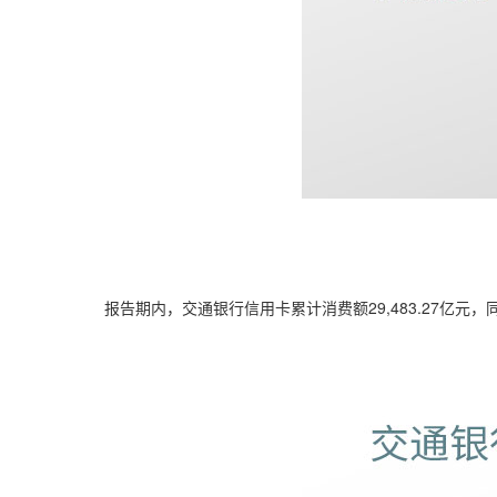
报告期内，交通银行信用卡累计消费额29,483.27亿元，同比