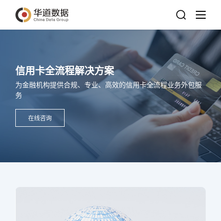
信用卡全流程解决方案
为金融机构提供合规、专业、高效的信用卡全流程业务外包服
务
在线咨询