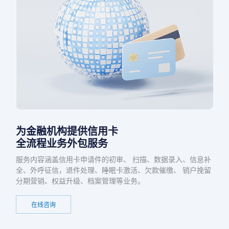
为金融机构提供信用卡
全流程业务外包服务
服务内容涵盖信用卡申请件的初审、 扫描、数据录入、信息补
全、外呼征信，退件处理、睡眠卡激活、欠款催缴、 销户挽留
分期营销、权益升级、档案管理等业务。
在线咨询