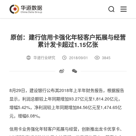
原创：建行信用卡强化年轻客户拓展与经营
累计发卡超过1.15亿张
华道行业研究
2018/09/01
3845
8月29日，建设银行公布其2018年上半年财务报告，根据报告
显示，利润总额较上年同期增加93.27亿元至1,814.20亿元，
增幅5.42%，净利润较上年同期增加84.56亿元至1,474.65亿
元，增幅6.08%。
信用卡业务强化年轻客户拓展与经营，创新推出龙卡优享卡、