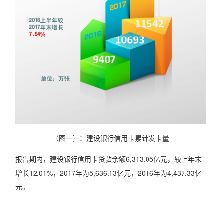
（图一）：建设银行信用卡累计发卡量
报告期内，建设银行信用卡贷款余额6,313.05亿元，较上年末
增长12.01%，2017年为5,636.13亿元，2016年为4,437.33亿
元。