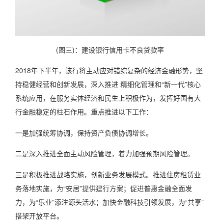
(图三)：建设银行信用卡不良贷款率
2018年下半年，该行将主动应对错综复杂的经济金融形势，坚
持稳健经营和创新发展，深入推进 精细化管理和“新一代”核心
系统应用，在服务实体经济和民生上积极作为，发挥好国有大
行金融稳定的柱石作用。重点推进以下工作：
一是加强统筹协调，保持资产负债协调增长。
二是深入推进全面主动风险管理，着力加强预期风险管理。
三是积极推进战略实施，创新业务发展模式。推进住房租赁业
务落地实施，为“安居”提供建行方案；促进普惠金融全面发
力，为“乐业”添注源头活水；加快金融科技引领发展，为“共享”
搭架开放平台。