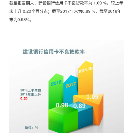
截至报告期末，建设银行信用卡不良贷款率为 1.09 %，较上年
末上升 0.20个百分点；截至2017年末为0.89 %，截至2016年
末为0.98%。