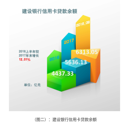
（图二）：建设银行信用卡贷款余额