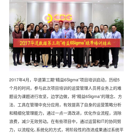
2017年4月，华道第三期“精益6Sigma”项目培训启动，历经5
个月的时间，参与此次项目培训的运营管理人员将业务上的难
题设为课题进行攻坚，边学边做，将“精益6Sigma”的理念、方
法、工具在管理中充分应用，有效提高了自身的运营策略分析
和精细化管理能力，通过一点一滴改进，优化作业流程，消除
浪费，减少无效劳动。在有些项目中，通过运营和IT的协同努
力，以流程化､系统化的方式，将阶段性的改进成果通过系统平