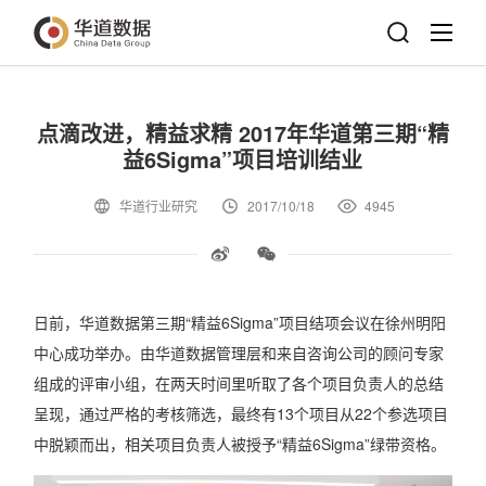
点滴改进，精益求精 2017年华道第三期“精
益6Sigma”项目培训结业
华道行业研究
2017/10/18
4945
日前，华道数据第三期“精益6Sigma”项目结项会议在徐州明阳
中心成功举办。由华道数据管理层和来自咨询公司的顾问专家
组成的评审小组，在两天时间里听取了各个项目负责人的总结
呈现，通过严格的考核筛选，最终有13个项目从22个参选项目
中脱颖而出，相关项目负责人被授予“精益6Sigma”绿带资格。