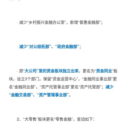
· 减少“乡村振兴金融办公室”，新增“普惠金融部”；
·
减少“对公综拓部”、“政府金融部”
；
· 原“
大公司”里的资金板块独立出来
，更名为“
资金同业
”板
块，设立3个部门，保留“资金运营中心”，“金融同业事业部”更
名“金融同业部”，“资产托管事业部”更名“资产托管部”；
减少
“金融交易部”、“资产管理事业部”
。
2、“大零售”板块更名“零售金融”，变动如下：