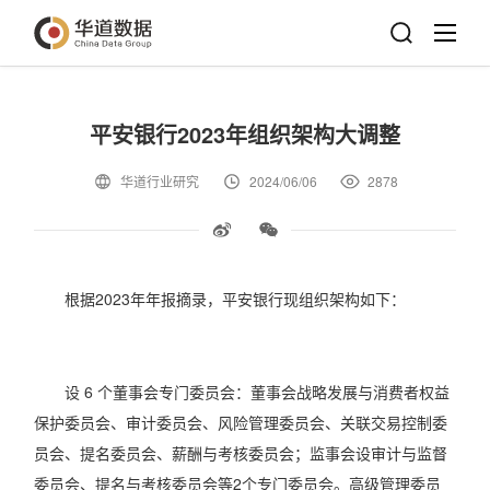
平安银行2023年组织架构大调整
华道行业研究
2024/06/06
2878
根据2023年年报摘录，平安银行现组织架构如下：
设 6 个董事会专门委员会：董事会战略发展与消费者权益
保护委员会、审计委员会、风险管理委员会、关联交易控制委
员会、提名委员会、薪酬与考核委员会；监事会设审计与监督
委员会、提名与考核委员会等2个专门委员会。高级管理委员