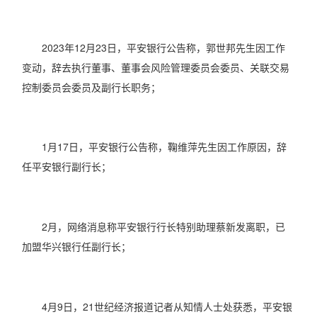
2023年12月23日，平安银行公告称，郭世邦先生因工作
变动，辞去执行董事、董事会风险管理委员会委员、关联交易
控制委员会委员及副行长职务；
1月17日，平安银行公告称，鞠维萍先生因工作原因，辞
任平安银行副行长；
2月，网络消息称平安银行行长特别助理蔡新发离职，已
加盟华兴银行任副行长；
4月9日，21世纪经济报道记者从知情人士处获悉，平安银