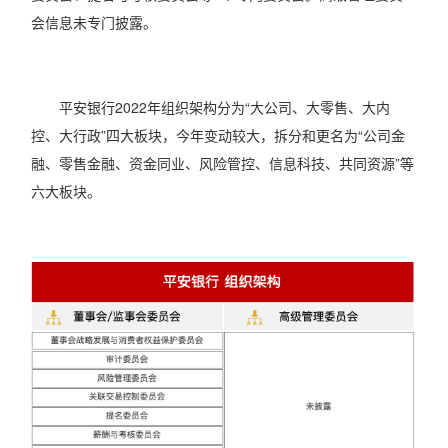
会信息未专门披露。
平安银行2022年组织架构分为“大公司、大零售、大内
控、大行政”四大板块，今年变动较大，拆分和更名为“公司金
融、零售金融、资金同业、风险管控、信息科技、共同资源”等
六大板块。