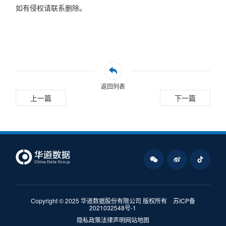
如有侵权请联系删除。
返回列表
上一篇
下一篇
Copyright © 2025 华道数据股份有限公司 版权所有
苏ICP备
2021032548号-1
隐私政策
法律声明
网站地图