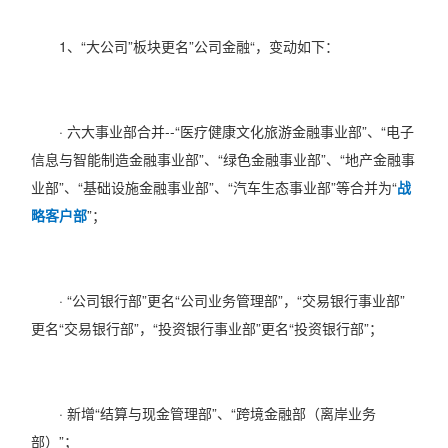
1、“大公司”板块更名”公司金融“，变动如下：
· 六大事业部合并--“医疗健康文化旅游金融事业部”、“电子
信息与智能制造金融事业部”、“绿色金融事业部”、“地产金融事
业部”、“基础设施金融事业部”、“汽车生态事业部”等合并为“
战
略客户部
”；
· “公司银行部”更名“公司业务管理部”，“交易银行事业部”
更名“交易银行部”，“投资银行事业部”更名“投资银行部”；
· 新增“结算与现金管理部”、“跨境金融部（离岸业务
部）”；