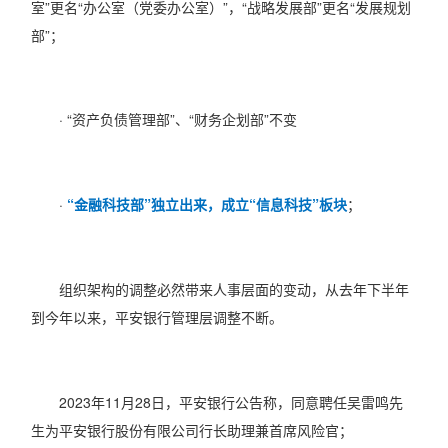
室”更名“办公室（党委办公室）”，“战略发展部”更名“发展规划
部”；
· “资产负债管理部”、“财务企划部”不变
·
“金融科技部”独立出来，成立“信息科技”板块
；
组织架构的调整必然带来人事层面的变动，从去年下半年
到今年以来，平安银行管理层调整不断。
2023年11月28日，平安银行公告称，同意聘任吴雷鸣先
生为平安银行股份有限公司行长助理兼首席风险官；