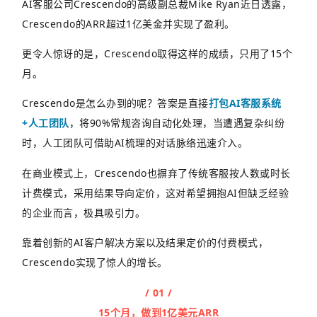
AI客服公司Crescendo的高级副总裁Mike Ryan近日透露，
Crescendo的ARR超过1亿美金并实现了盈利。
更令人惊讶的是，Crescendo取得这样的成绩，只用了15个
月。
Crescendo是怎么办到的呢？答案是直接
打包AI客服系统
+人工团队
，将90%常规咨询自动化处理，当遭遇复杂纠纷
时，人工团队可借助AI梳理的对话脉络迅速介入。
在商业模式上，Crescendo也摒弃了传统客服按人数或时长
计费模式，采用结果导向定价，这对希望拥抱AI但缺乏经验
的企业而言，极具吸引力。
靠着创新的AI客户解决方案以及结果定价的付费模式，
Crescendo实现了惊人的增长。
/ 01 /
15个月，做到1亿美元ARR