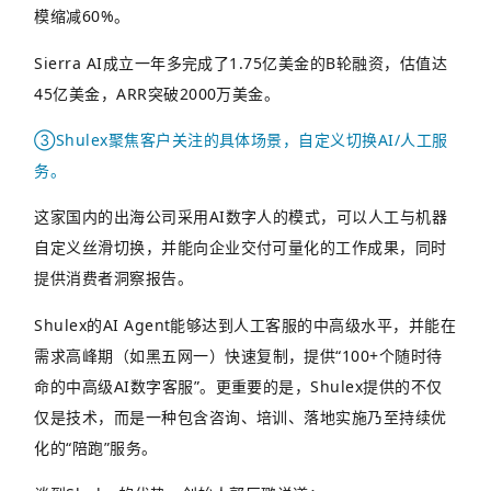
模缩减60%。
Sierra AI成立一年多完成了1.75亿美金的B轮融资，估值达
45亿美金，ARR突破2000万美金。
③Shulex聚焦客户关注的具体场景，自定义切换AI/人工服
务。
这家国内的出海公司采用AI数字人的模式，可以人工与机器
自定义丝滑切换，并能向企业交付可量化的工作成果，同时
提供消费者洞察报告。
Shulex的AI Agent能够达到人工客服的中高级水平，并能在
需求高峰期
（如黑五网一）
快速复制，提供“100+个随时待
命的中高级AI数字客服”。更重要的是，Shulex提供的不仅
仅是技术，而是一种包含咨询、培训、落地实施乃至持续优
化的“陪跑”服务。