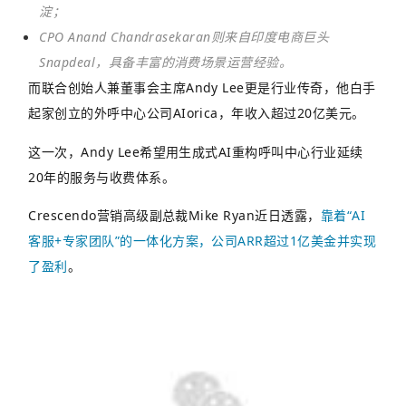
淀；
CPO Anand Chandrasekaran则来自印度电商巨头
Snapdeal，具备丰富的消费场景运营经验。
而联合创始人兼董事会主席Andy Lee更是行业传奇，他白手
起家创立的外呼中心公司AIorica，年收入超过20亿美元。
这一次，Andy Lee希望用生成式AI重构呼叫中心行业延续
20年的服务与收费体系。
Crescendo营销高级副总裁Mike Ryan近日透露，
靠着“AI
客服+专家团队”的一体化方案，公司ARR超过1亿美金并实现
了盈利
。