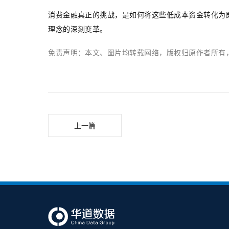
消费金融真正的挑战，是如何将这些低成本资金转化为
理念的深刻变革。
免责声明：本文、图片均转载网络，版权归原作者所有
上一篇