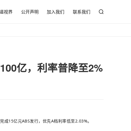
道视界
公开声明
加入我们
联系我们
100亿，利率普降至2%
15亿元ABS发行，优先A档利率低至2.03%。