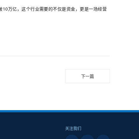
破10万亿，这个行业需要的不仅是资金，更是一场经营
下一篇
关注我们