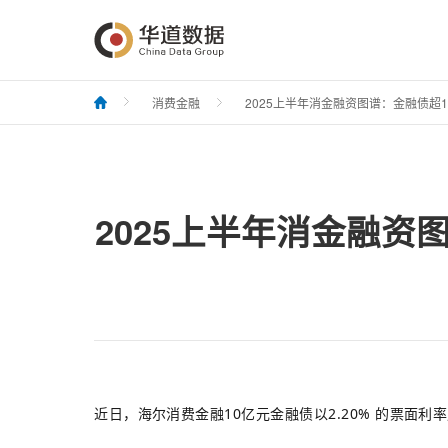
消费金融
2025上半年消金融资图谱：金融债超1
2025上半年消金融资
近日，海尔消费金融10亿元金融债以2.20% 的票面