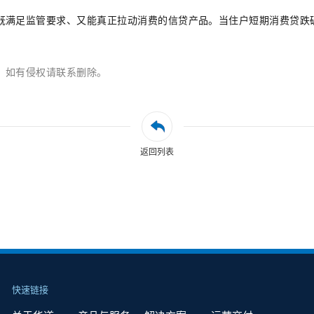
既满足监管要求、又能真正拉动消费的信贷产品。当住户短期消费贷跌
，如有侵权请联系删除。
返回列表
快速链接