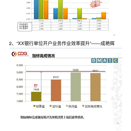
2、“XX银行单位开户业务作业效率提升”——成艳辉