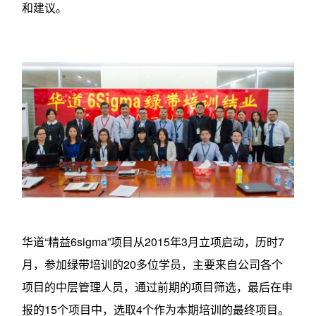
和建议。
华道“精益6sigma”项目从2015年3月立项启动，历时7
月，参加绿带培训的20多位学员，主要来自公司各个
项目的中层管理人员，通过前期的项目筛选，最后在申
报的15个项目中，选取4个作为本期培训的最终项目。