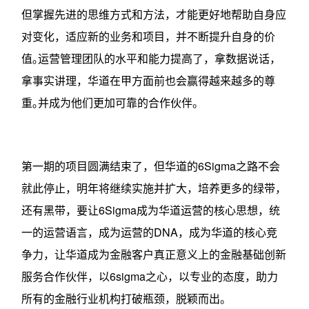
但掌握先进的思维方式和方法，才能更好地帮助自身应
对变化，适应新的业务和项目，并不断提升自身的价
值｡运营管理团队的水平和能力提高了，拿数据说话，
拿事实讲理，华道在甲方面前也会赢得越来越多的尊
重｡并成为他们更加可靠的合作伙伴。
第一期的项目圆满结束了，但华道的6Sigma之路不会
就此停止，明年将继续实施并扩大，培养更多的绿带，
还有黑带，要让6Sigma成为华道运营的核心思想，统
一的运营语言，成为运营的DNA，成为华道的核心竞
争力，让华道成为金融客户真正意义上的金融基础创新
服务合作伙伴，以6sigma之心，以专业的态度，助力
所有的金融行业机构打破瓶颈，脱颖而出。