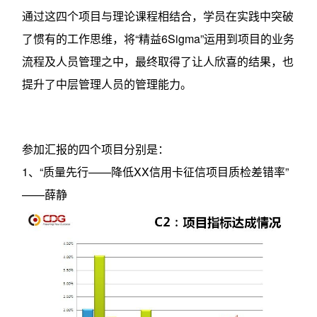
通过这四个项目与理论课程相结合，学员在实践中突破
了惯有的工作思维，将“精益6Sigma”运用到项目的业务
流程及人员管理之中，最终取得了让人欣喜的结果，也
提升了中层管理人员的管理能力。
参加汇报的四个项目分别是：
1、“质量先行——降低XX信用卡征信项目质检差错率”
——薛静